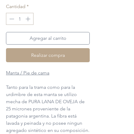
Cantidad
*
Agregar al carrito
Realizar compra
Manta / Pie de cama
Tanto para la trama como para la
urdimbre de esta manta se utilizo
mecha de PURA LANA DE OVEJA de
25 micrones proveniente de la
patagonia argentina. La fibra está
lavada y peinada y no posee ningun
agregado sintético en su composición.