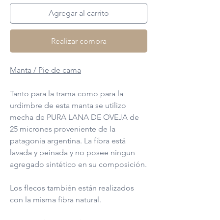
Agregar al carrito
Realizar compra
Manta / Pie de cama
Tanto para la trama como para la
urdimbre de esta manta se utilizo
mecha de PURA LANA DE OVEJA de
25 micrones proveniente de la
patagonia argentina. La fibra está
lavada y peinada y no posee ningun
agregado sintético en su composición.
Los flecos también están realizados
con la misma fibra natural.