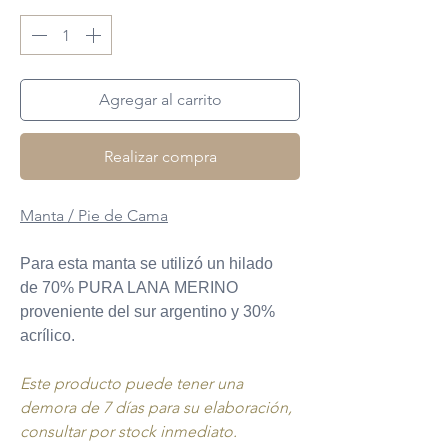
Agregar al carrito
Realizar compra
Manta / Pie de Cama
Para esta manta se utilizó un hilado
de 70% PURA LANA MERINO
proveniente del sur argentino y 30%
acrílico.
Este producto puede tener una
demora de 7 días para su elaboración,
consultar por stock inmediato.