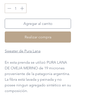
Agregar al carrito
Realizar compra
Sweater de Pura Lana
En esta prenda se utilizó PURA LANA
DE OVEJA MERINO de 19 micrones
proveniente de la patagonia argentina.
La fibra está lavada y peinada y no
posee ningun agregado sintético en su
composición.