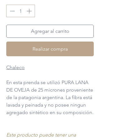
Agregar al carrito
Realizar compra
Chaleco
En esta prenda se utilizó PURA LANA
DE OVEJA de 25 micrones proveniente
de la patagonia argentina. La fibra está
lavada y peinada y no posee ningun
agregado sintético en su composición.
Este producto puede tener una