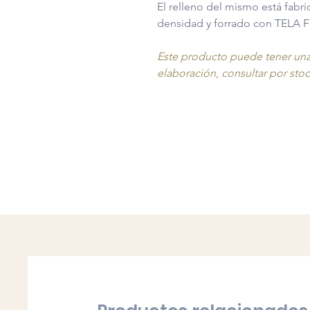
El relleno del mismo está fa
densidad y forrado con TELA 
Este producto puede tener una
elaboración, consultar por sto