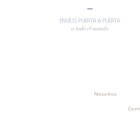
ENVÍOS PUERTA A PUERTA
a todo el mundo
Nosotros
Cont