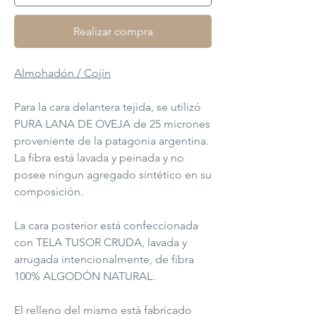
Realizar compra
Almohadón / Cojín
Para la cara delantera tejida, se utilizó
PURA LANA DE OVEJA de 25 micrones
proveniente de la patagonia argentina.
La fibra está lavada y peinada y no
posee ningun agregado sintético en su
composición.
La cara posterior está confeccionada
con TELA TUSOR CRUDA, lavada y
arrugada intencionalmente, de fibra
100% ALGODÓN NATURAL.
El relleno del mismo está fabricado