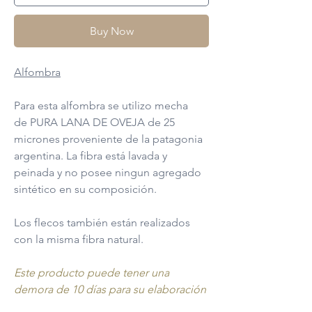
Buy Now
Alfombra
Para esta alfombra se utilizo mecha
de PURA LANA DE OVEJA de 25
micrones proveniente de la patagonia
argentina. La fibra está lavada y
peinada y no posee ningun agregado
sintético en su composición.
Los flecos también están realizados
con la misma fibra natural.
Este producto puede tener una
demora de 10 días para su elaboración