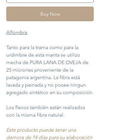
Buy Now
Alfombra
Tanto para la trama como para la
urdimbre de esta manta se utilizo
mecha de PURA LANA DE OVEJA de
25 micrones proveniente de la
patagonia argentina. La fibra está
lavada y peinada y no posee ningun
agregado sintético en su composición.
Los flecos también están realizados
con la misma fibra natural.
Este producto puede tener una
demora de 14 días para su elaboración