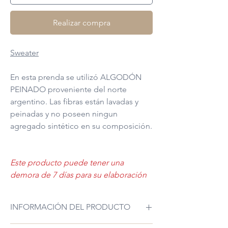
Realizar compra
Sweater
En esta prenda se utilizó ALGODÓN
PEINADO proveniente del norte
argentino. Las fibras están lavadas y
peinadas y no poseen ningun
agregado sintético en su composición.
Este producto puede tener una
demora de 7 días para su elaboración
INFORMACIÓN DEL PRODUCTO